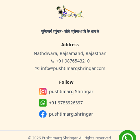
पुष्टिमार्ग श्रृंगार - सीधे श्रीनाथ जी के धाम से
Address
Nathdwara, Rajsamand, Rajasthan
📞 +91 9876543210
✉️ info@pushtimargshringar.com
Follow
pushtimarg Shringar
+91 9785926397
pushtimarg.shringar
© 2026 Pushtimarg Shringar. All rights reserved.