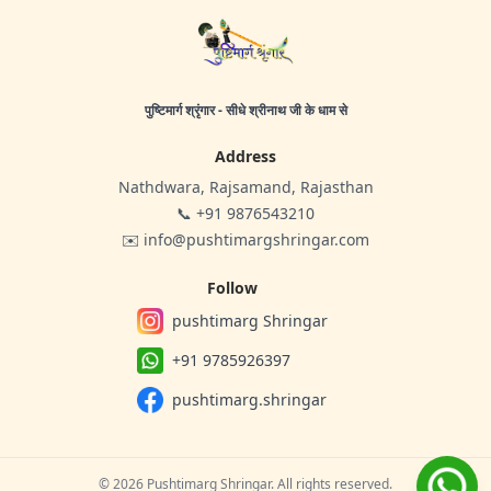
पुष्टिमार्ग श्रृंगार - सीधे श्रीनाथ जी के धाम से
Address
Nathdwara, Rajsamand, Rajasthan
📞 +91 9876543210
✉️ info@pushtimargshringar.com
Follow
pushtimarg Shringar
+91 9785926397
pushtimarg.shringar
© 2026 Pushtimarg Shringar. All rights reserved.